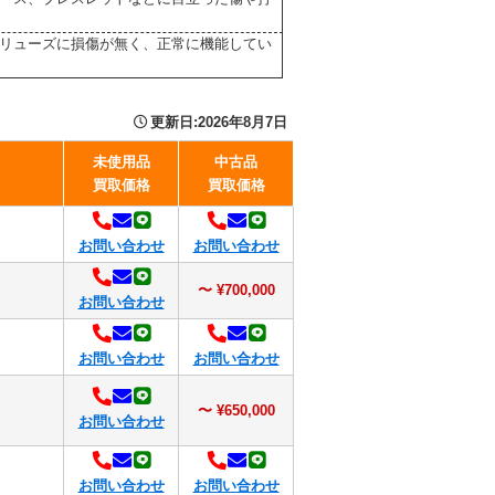
リューズに損傷が無く、正常に機能してい
更新日:
2026年8月7日
未使用品
中古品
買取価格
買取価格
お問い合わせ
お問い合わせ
〜 ¥700,000
お問い合わせ
お問い合わせ
お問い合わせ
〜 ¥650,000
お問い合わせ
お問い合わせ
お問い合わせ