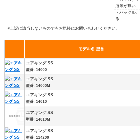
痕等が無い
・バックル、
る
※上記に該当しないものでもお気軽にお問い合わせください。
モデル名 型番
エアキング SS
14000
エアキング SS
14000M
エアキング SS
14010
エアキング SS
14010M
エアキング SS
114200