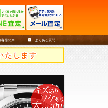
お客様の声
よくある質問