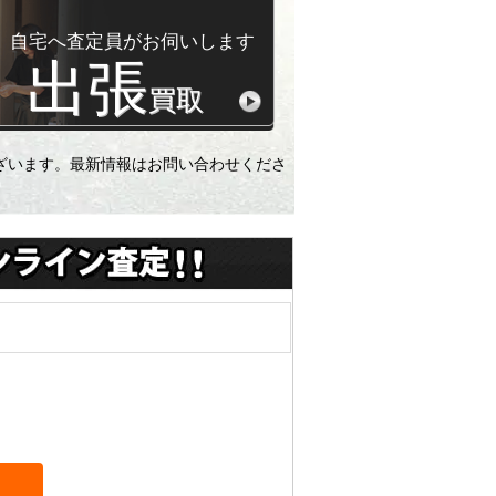
自宅へ査定員がお伺いします
出張
買取
ざいます。最新情報はお問い合わせくださ