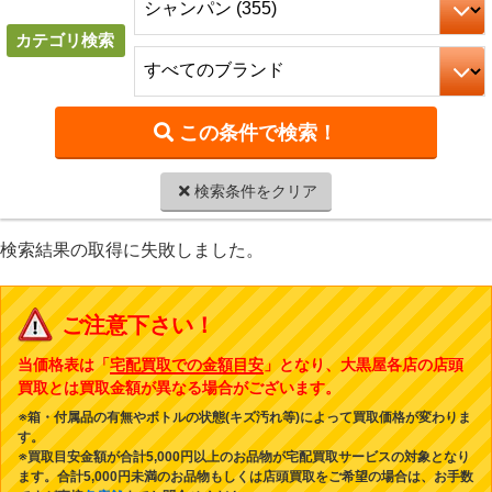
カテゴリ検索
検索条件をクリア
検索結果の取得に失敗しました。
ご注意下さい！
当価格表は「
宅配買取での金額目安
」となり、大黒屋各店の店頭
買取とは買取金額が異なる場合がございます。
※箱・付属品の有無やボトルの状態(キズ汚れ等)によって買取価格が変わりま
す。
※買取目安金額が合計5,000円以上のお品物が宅配買取サービスの対象となり
ます。合計5,000円未満のお品物もしくは店頭買取をご希望の場合は、お手数