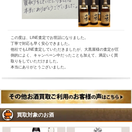
この度は、LINE査定でお世話になりました。
丁寧で対応も早く安心できました。
他社でもLINE査定していただきましたが、大黒屋様の査定が圧
倒的によく、キャンペーン中だったことも加えて、満足いく買
取りをしていただけました。
本当にありがとうございました。
買取対象のお酒