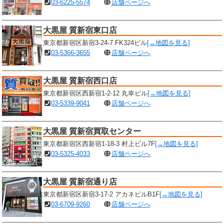
03-6225-5574
店舗ページへ
大黒屋 質新宿東口店
東京都新宿区新宿3-24-7 FK324ビル
[→地図を見る]
03-5366-3655
店舗ページへ
大黒屋 質新宿西口店
東京都新宿区西新宿1-2-12 丸幸ビル
[→地図を見る]
03-5339-9041
店舗ページへ
大黒屋 質新宿買取センター
東京都新宿区西新宿1-18-3 村上ビル7F
[→地図を見る]
03-5325-4033
店舗ページへ
大黒屋 質新宿通り店
東京都新宿区新宿3-17-2 アカネビルB1F
[→地図を見る]
03-6709-9260
店舗ページへ