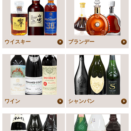
ウイスキー
ブランデー
ワイン
シャンパン