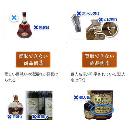
著しい目減りや液漏れが見受け
個人名等が印字されている(法人
られる
名はOK)