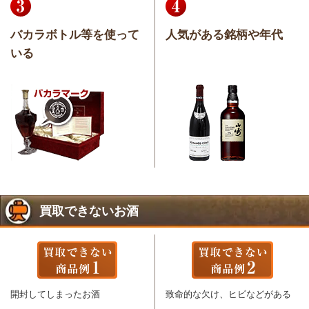
バカラボトル等を使って
人気がある銘柄や年代
いる
買取できないお酒
開封してしまったお酒
致命的な欠け、ヒビなどがある