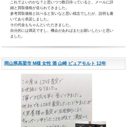
これでよいのかな？と思いつつ数日待っていると、メールに詳
細と買取価格が送られてきました。
参考買取価格と比べると安いなと思い残念でしたが、説明も書
いてあり承諾しました。
その代金もちゃんといただきました。
自分的には満足ですし、機会があればまたお願いしたいと思い
ました。
岡山県高梁市 M様 女性 酒 山崎 ピュアモルト 12年