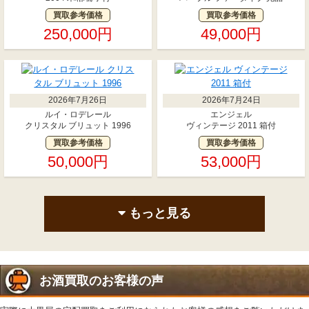
買取参考価格
買取参考価格
250,000円
49,000円
2026年7月26日
2026年7月24日
ルイ・ロデレール
エンジェル
クリスタル ブリュット 1996
ヴィンテージ 2011 箱付
買取参考価格
買取参考価格
50,000円
53,000円
もっと見る
お酒買取のお客様の声