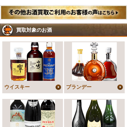
買取対象のお酒
ウイスキー
ブランデー