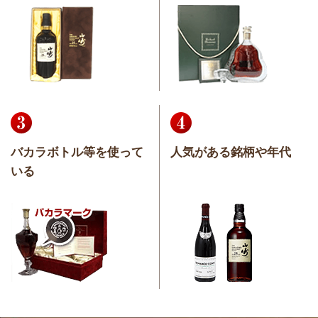
バカラボトル等を使って
人気がある銘柄や年代
いる