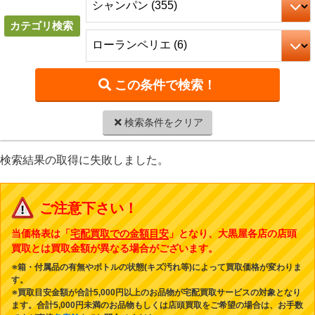
カテゴリ検索
検索条件をクリア
検索結果の取得に失敗しました。
ご注意下さい！
当価格表は「
宅配買取での金額目安
」となり、大黒屋各店の店頭
買取とは買取金額が異なる場合がございます。
※箱・付属品の有無やボトルの状態(キズ汚れ等)によって買取価格が変わりま
す。
※買取目安金額が合計5,000円以上のお品物が宅配買取サービスの対象となり
ます。合計5,000円未満のお品物もしくは店頭買取をご希望の場合は、お手数