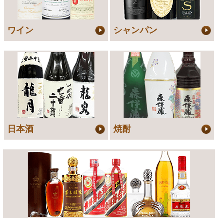
ワイン
シャンパン
日本酒
焼酎