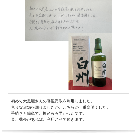
初めて大黒屋さんの宅配買取を利用しました。
色々な店舗を回りましたが、こちらが一番高値でした。
手続きも簡単で、振込みも早かったです。
又、機会があれば、利用させて頂きます。